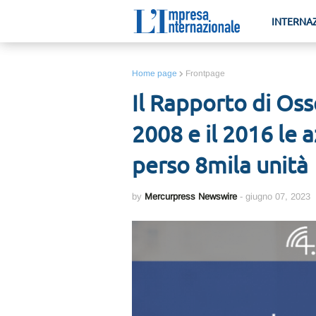
INTERNA
Home page
Frontpage
Il Rapporto di Oss
2008 e il 2016 le 
perso 8mila unità
by
Mercurpress Newswire
-
giugno 07, 2023