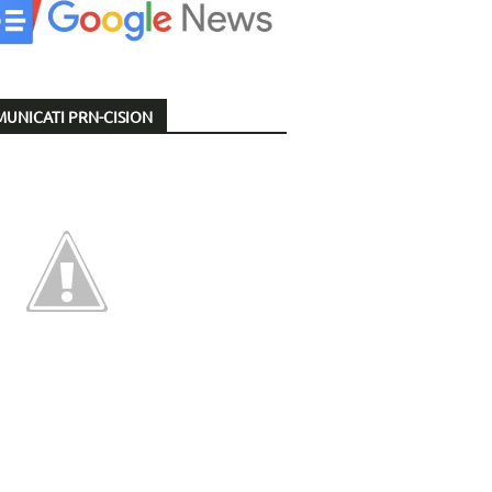
UNICATI PRN-CISION