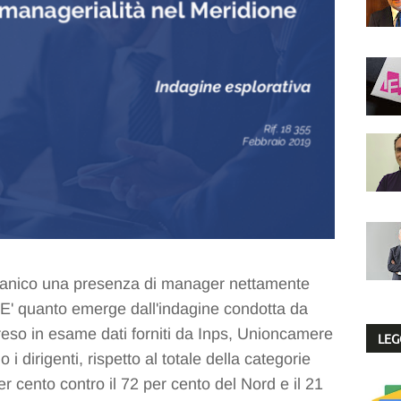
ganico una presenza di manager nettamente
. E' quanto emerge dall'indagine condotta da
eso in esame dati forniti da Inps, Unioncamere
LEG
i dirigenti, rispetto al totale della categorie
er cento contro il 72 per cento del Nord e il 21