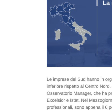
Le imprese del Sud hanno in or
inferiore rispetto al Centro Nord
Osservatorio Manager, che ha pr
Excelsior e Istat. Nel Mezzogiorno 
professionali, sono appena il 6 p