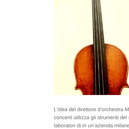
L’idea del direttore d’orchestra 
concerti utilizza gli strumenti de
laboratori di in un’azienda mila