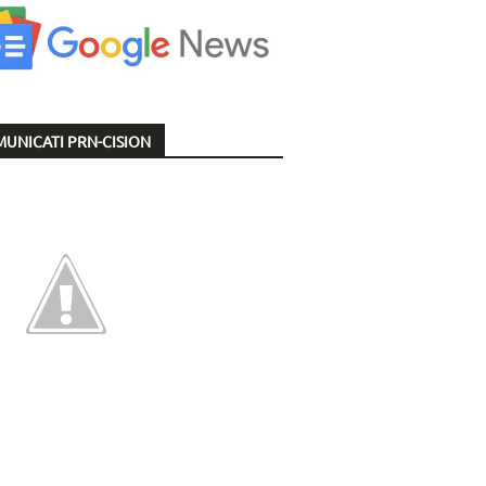
UNICATI PRN-CISION