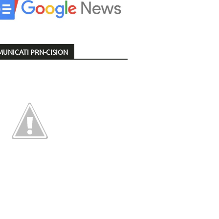
UNICATI PRN-CISION