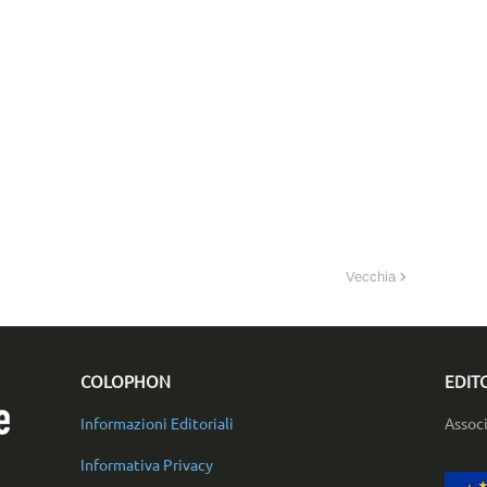
Vecchia
COLOPHON
EDIT
Informazioni Editoriali
Assoc
Informativa Privacy