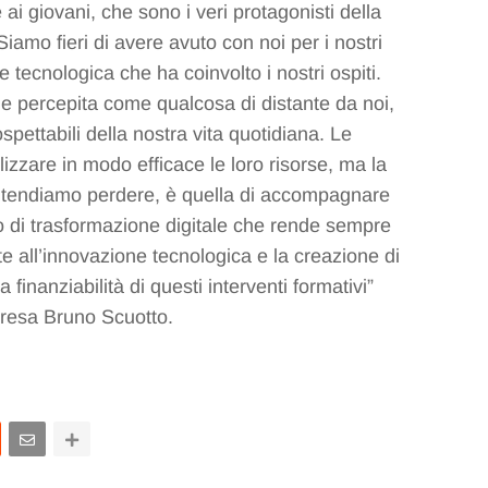
ai giovani, che sono i veri protagonisti della
“Siamo fieri di avere avuto con noi per i nostri
tecnologica che ha coinvolto i nostri ospiti.
e percepita come qualcosa di distante da noi,
spettabili della nostra vita quotidiana. Le
izzare in modo efficace le loro risorse, ma la
intendiamo perdere, è quella di accompagnare
o di trasformazione digitale che rende sempre
 all’innovazione tecnologica e la creazione di
finanziabilità di questi interventi formativi”
presa Bruno Scuotto.