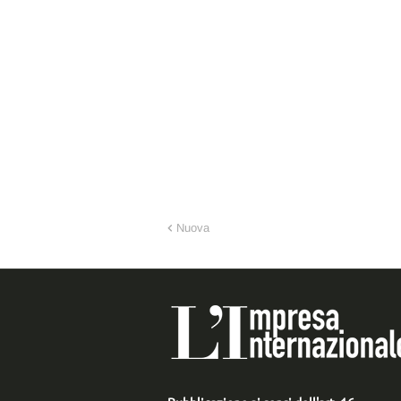
Nuova