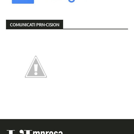
COMUNICATI PRN-CISION