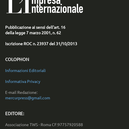
Pubblicazione ai sensi dell'art. 16
della legge 7 marzo 2001, n. 62
Iscrizione ROC n. 23937 del 31/10/2013
COLOPHON
Informazioni Editoriali
Informativa Privacy
E-mail Redazione:
mercurpress@gmail.com
EDITORE:
Associazione TWS - Roma CF:97757920588