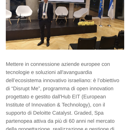
Mettere in connessione aziende europee con
tecnologie e soluzioni all'avanguardia
dell’ecosistema innovativo israeliano: è l’obiettivo
di “Disrupt Me”, programma di open innovation
progettato e gestito dall'Hub EIT (European
Institute of Innovation & Technology), con il
supporto di Deloitte Catalyst. Graded, Spa
partenopea attiva da più di 60 anni nel mercato
della progettazione, realizzazione e gestione di