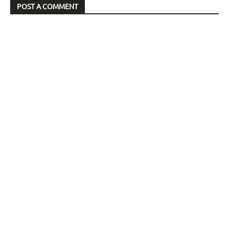
POST A COMMENT