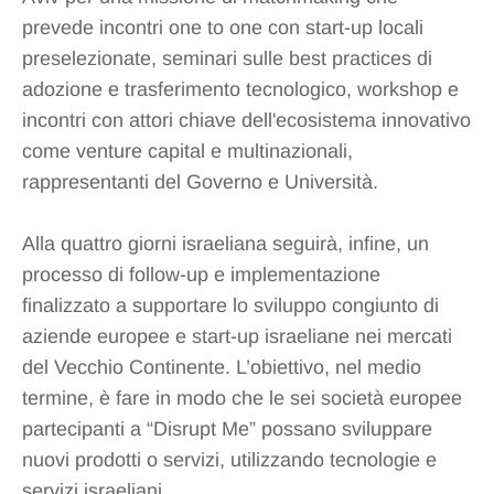
prevede incontri one to one con start-up locali
preselezionate, seminari sulle best practices di
adozione e trasferimento tecnologico, workshop e
incontri con attori chiave dell'ecosistema innovativo
come venture capital e multinazionali,
rappresentanti del Governo e Università.
Alla quattro giorni israeliana seguirà, infine, un
processo di follow-up e implementazione
finalizzato a supportare lo sviluppo congiunto di
aziende europee e start-up israeliane nei mercati
del Vecchio Continente. L’obiettivo, nel medio
termine, è fare in modo che le sei società europee
partecipanti a “Disrupt Me” possano sviluppare
nuovi prodotti o servizi, utilizzando tecnologie e
servizi israeliani.