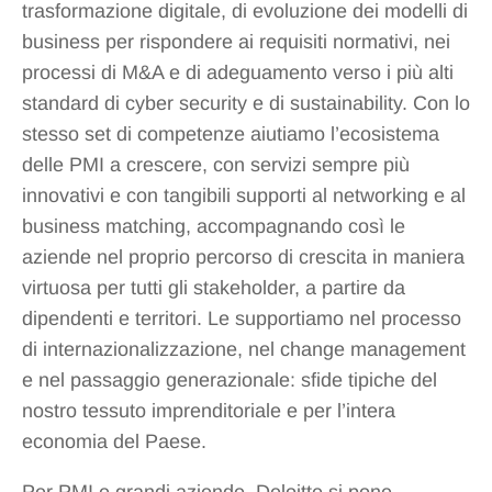
trasformazione digitale, di evoluzione dei modelli di
business per rispondere ai requisiti normativi, nei
processi di M&A e di adeguamento verso i più alti
standard di cyber security e di sustainability. Con lo
stesso set di competenze aiutiamo l’ecosistema
delle PMI a crescere, con servizi sempre più
innovativi e con tangibili supporti al networking e al
business matching, accompagnando così le
aziende nel proprio percorso di crescita in maniera
virtuosa per tutti gli stakeholder, a partire da
dipendenti e territori. Le supportiamo nel processo
di internazionalizzazione, nel change management
e nel passaggio generazionale: sfide tipiche del
nostro tessuto imprenditoriale e per l’intera
economia del Paese.
Per PMI e grandi aziende, Deloitte si pone