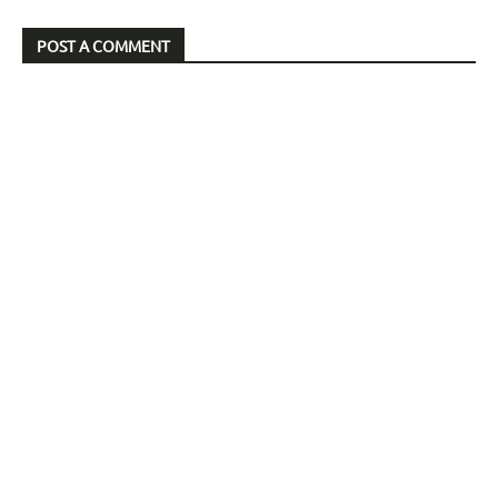
POST A COMMENT