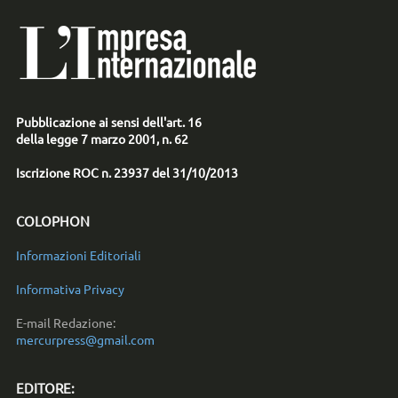
Pubblicazione ai sensi dell'art. 16
della legge 7 marzo 2001, n. 62
Iscrizione ROC n. 23937 del 31/10/2013
COLOPHON
Informazioni Editoriali
Informativa Privacy
E-mail Redazione:
mercurpress@gmail.com
EDITORE: