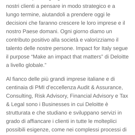
nostri clienti a pensare in modo strategico e a
lungo termine, aiutandoli a prendere oggi le
decisioni che faranno crescere le loro imprese e il
nostro Paese domani. Ogni giorno diamo un
contributo positivo alla società e valorizziamo il
talento delle nostre persone. Impact for Italy segue
il purpose “Make an impact that matters” di Deloitte
a livello globale.”
Al fianco delle più grandi imprese italiane e di
centinaia di PMI d’eccellenza Audit & Assurance,
Consulting, Risk Advisory, Financial Advisory e Tax
& Legal sono i Businesses in cui Deloitte è
strutturata e che studiano e sviluppano servizi in
grado di affiancare i clienti in tutte le molteplici
possibili esigenze, come nei complessi processi di