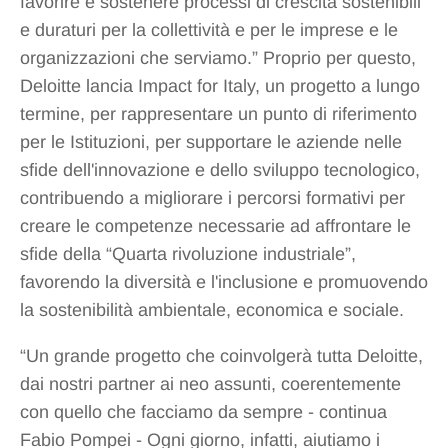
favorire e sostenere processi di crescita sostenibili
e duraturi per la collettività e per le imprese e le
organizzazioni che serviamo.” Proprio per questo,
Deloitte lancia Impact for Italy, un progetto a lungo
termine, per rappresentare un punto di riferimento
per le Istituzioni, per supportare le aziende nelle
sfide dell'innovazione e dello sviluppo tecnologico,
contribuendo a migliorare i percorsi formativi per
creare le competenze necessarie ad affrontare le
sfide della “Quarta rivoluzione industriale”,
favorendo la diversità e l'inclusione e promuovendo
la sostenibilità ambientale, economica e sociale.
“Un grande progetto che coinvolgerà tutta Deloitte,
dai nostri partner ai neo assunti, coerentemente
con quello che facciamo da sempre - continua
Fabio Pompei - Ogni giorno, infatti, aiutiamo i