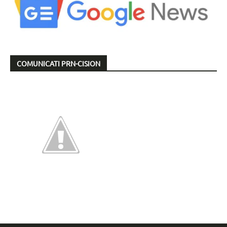
COMUNICATI PRN-CISION