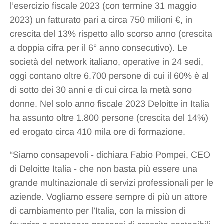
l’esercizio fiscale 2023 (con termine 31 maggio
2023) un fatturato pari a circa 750 milioni €, in
crescita del 13% rispetto allo scorso anno (crescita
a doppia cifra per il 6° anno consecutivo). Le
società del network italiano, operative in 24 sedi,
oggi contano oltre 6.700 persone di cui il 60% è al
di sotto dei 30 anni e di cui circa la metà sono
donne. Nel solo anno fiscale 2023 Deloitte in Italia
ha assunto oltre 1.800 persone (crescita del 14%)
ed erogato circa 410 mila ore di formazione.
“Siamo consapevoli - dichiara Fabio Pompei, CEO
di Deloitte Italia - che non basta più essere una
grande multinazionale di servizi professionali per le
aziende. Vogliamo essere sempre di più un attore
di cambiamento per l’Italia, con la mission di