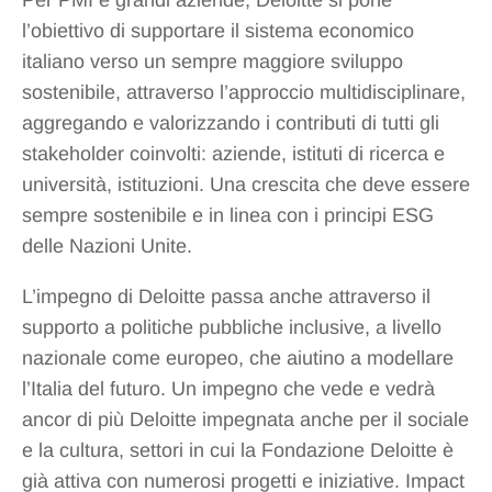
l’obiettivo di supportare il sistema economico
italiano verso un sempre maggiore sviluppo
sostenibile, attraverso l’approccio multidisciplinare,
aggregando e valorizzando i contributi di tutti gli
stakeholder coinvolti: aziende, istituti di ricerca e
università, istituzioni. Una crescita che deve essere
sempre sostenibile e in linea con i principi ESG
delle Nazioni Unite.
L’impegno di Deloitte passa anche attraverso il
supporto a politiche pubbliche inclusive, a livello
nazionale come europeo, che aiutino a modellare
l’Italia del futuro. Un impegno che vede e vedrà
ancor di più Deloitte impegnata anche per il sociale
e la cultura, settori in cui la Fondazione Deloitte è
già attiva con numerosi progetti e iniziative. Impact