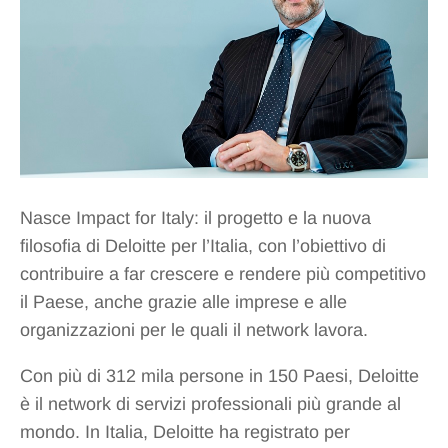
Nasce Impact for Italy: il progetto e la nuova
filosofia di Deloitte per l’Italia, con l’obiettivo di
contribuire a far crescere e rendere più competitivo
il Paese, anche grazie alle imprese e alle
organizzazioni per le quali il network lavora.
Con più di 312 mila persone in 150 Paesi, Deloitte
è il network di servizi professionali più grande al
mondo. In Italia, Deloitte ha registrato per