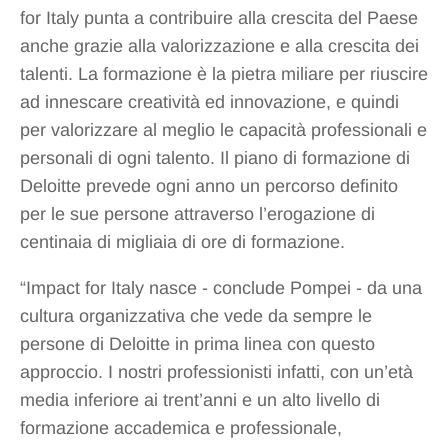
for Italy punta a contribuire alla crescita del Paese
anche grazie alla valorizzazione e alla crescita dei
talenti. La formazione è la pietra miliare per riuscire
ad innescare creatività ed innovazione, e quindi
per valorizzare al meglio le capacità professionali e
personali di ogni talento. Il piano di formazione di
Deloitte prevede ogni anno un percorso definito
per le sue persone attraverso l’erogazione di
centinaia di migliaia di ore di formazione.
“Impact for Italy nasce - conclude Pompei - da una
cultura organizzativa che vede da sempre le
persone di Deloitte in prima linea con questo
approccio. I nostri professionisti infatti, con un’età
media inferiore ai trent’anni e un alto livello di
formazione accademica e professionale,