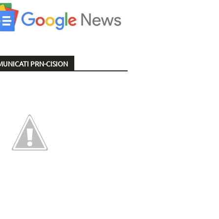
UNICATI PRN-CISION