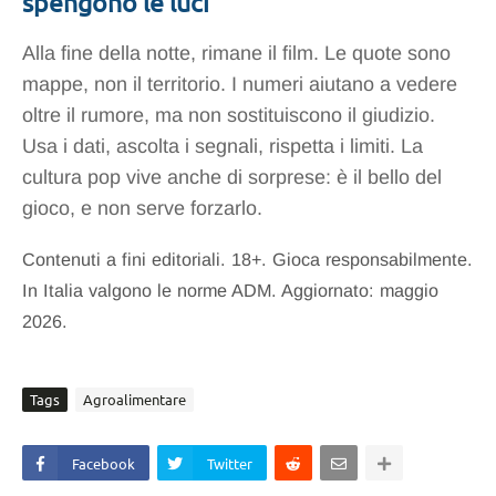
spengono le luci
Alla fine della notte, rimane il film. Le quote sono
mappe, non il territorio. I numeri aiutano a vedere
oltre il rumore, ma non sostituiscono il giudizio.
Usa i dati, ascolta i segnali, rispetta i limiti. La
cultura pop vive anche di sorprese: è il bello del
gioco, e non serve forzarlo.
Contenuti a fini editoriali. 18+. Gioca responsabilmente.
In Italia valgono le norme ADM. Aggiornato: maggio
2026.
Tags
Agroalimentare
Facebook
Twitter