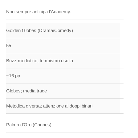
Non sempre anticipa l’Academy.
Golden Globes (Drama/Comedy)
55
Buzz mediatico, tempismo uscita
~16 pp
Globes; media trade
Metodica diversa; attenzione ai doppi binari.
Palma d’Oro (Cannes)