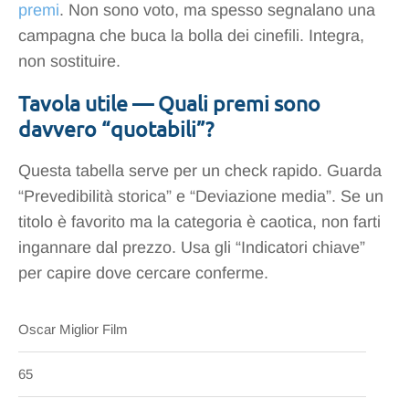
premi
. Non sono voto, ma spesso segnalano una
campagna che buca la bolla dei cinefili. Integra,
non sostituire.
Tavola utile — Quali premi sono
davvero “quotabili”?
Questa tabella serve per un check rapido. Guarda
“Prevedibilità storica” e “Deviazione media”. Se un
titolo è favorito ma la categoria è caotica, non farti
ingannare dal prezzo. Usa gli “Indicatori chiave”
per capire dove cercare conferme.
Oscar Miglior Film
65