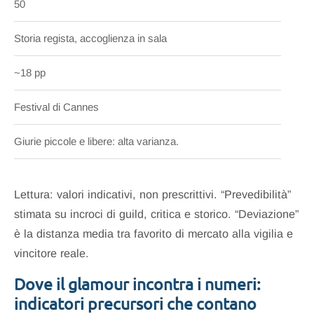
50
Storia regista, accoglienza in sala
~18 pp
Festival di Cannes
Giurie piccole e libere: alta varianza.
Lettura: valori indicativi, non prescrittivi. “Prevedibilità”
stimata su incroci di guild, critica e storico. “Deviazione”
è la distanza media tra favorito di mercato alla vigilia e
vincitore reale.
Dove il glamour incontra i numeri:
indicatori precursori che contano