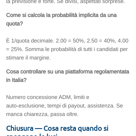
la previsione è forte. Se divisi, aspettati sorprese.
Come si calcola la probabilità implicita da una
quota?
È 1/quota decimale. 2.00 = 50%, 2.50 = 40%, 4.00
= 25%. Somma le probabilità di tutti i candidati per
stimare il margine.
Cosa controllare su una piattaforma regolamentata
in Italia?
Numero concessione ADM, limiti e
auto‑esclusione, tempi di payout, assistenza. Se
manca chiarezza, passa oltre.
Chiusura — Cosa resta quando si