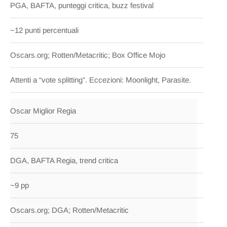
PGA, BAFTA, punteggi critica, buzz festival
~12 punti percentuali
Oscars.org; Rotten/Metacritic; Box Office Mojo
Attenti a “vote splitting”. Eccezioni: Moonlight, Parasite.
Oscar Miglior Regia
75
DGA, BAFTA Regia, trend critica
~9 pp
Oscars.org; DGA; Rotten/Metacritic