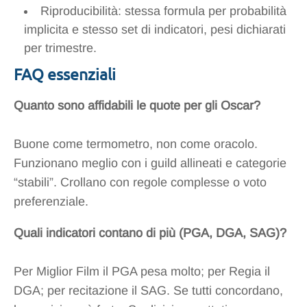
Riproducibilità: stessa formula per probabilità
implicita e stesso set di indicatori, pesi dichiarati
per trimestre.
FAQ essenziali
Quanto sono affidabili le quote per gli Oscar?
Buone come termometro, non come oracolo.
Funzionano meglio con i guild allineati e categorie
“stabili”. Crollano con regole complesse o voto
preferenziale.
Quali indicatori contano di più (PGA, DGA, SAG)?
Per Miglior Film il PGA pesa molto; per Regia il
DGA; per recitazione il SAG. Se tutti concordano,