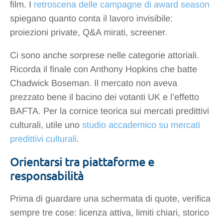
film. I
retroscena delle campagne di award season
spiegano quanto conta il lavoro invisibile:
proiezioni private, Q&A mirati, screener.
Ci sono anche sorprese nelle categorie attoriali.
Ricorda il finale con Anthony Hopkins che batte
Chadwick Boseman. Il mercato non aveva
prezzato bene il bacino dei votanti UK e l’effetto
BAFTA. Per la cornice teorica sui mercati predittivi
culturali, utile uno
studio accademico su mercati
predittivi culturali
.
Orientarsi tra piattaforme e
responsabilità
Prima di guardare una schermata di quote, verifica
sempre tre cose: licenza attiva, limiti chiari, storico