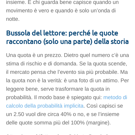
insieme. E chi guarda bene capisce quando un
movimento è vero e quando è solo un’onda di
notte.
Bussola del lettore: perché le quote
raccontano (solo una parte) della storia
Una quota è un prezzo. Dietro quel numero c’è una
stima di rischio e di domanda. Se la quota scende,
il mercato pensa che l’evento sia più probabile. Ma
la quota non è la verità: è una foto di un attimo. Per
leggere bene, serve trasformare la quota in
probabilità. Il modo base è spiegato qui:
metodo di
calcolo della probabilità implicita
. Così capisci se
un 2.50 vuol dire circa 40% o no, e se l’insieme
delle quote somma più del 100% (margine).