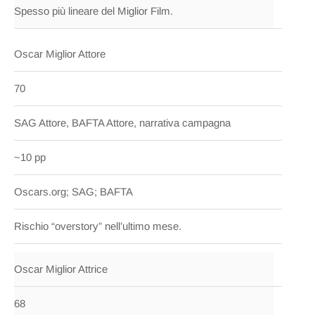
Spesso più lineare del Miglior Film.
Oscar Miglior Attore
70
SAG Attore, BAFTA Attore, narrativa campagna
~10 pp
Oscars.org; SAG; BAFTA
Rischio “overstory” nell’ultimo mese.
Oscar Miglior Attrice
68