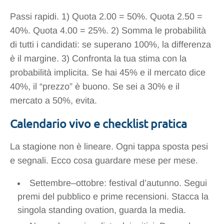
Passi rapidi. 1) Quota 2.00 = 50%. Quota 2.50 =
40%. Quota 4.00 = 25%. 2) Somma le probabilità
di tutti i candidati: se superano 100%, la differenza
è il margine. 3) Confronta la tua stima con la
probabilità implicita. Se hai 45% e il mercato dice
40%, il “prezzo” è buono. Se sei a 30% e il
mercato a 50%, evita.
Calendario vivo e checklist pratica
La stagione non è lineare. Ogni tappa sposta pesi
e segnali. Ecco cosa guardare mese per mese.
Settembre–ottobre: festival d’autunno. Segui
premi del pubblico e prime recensioni. Stacca la
singola standing ovation, guarda la media.