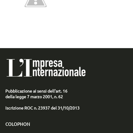
Pubblicazione ai sensi dell'art. 16
della legge 7 marzo 2001, n. 62
Iscrizione ROC n. 23937 del 31/10/2013
COLOPHON