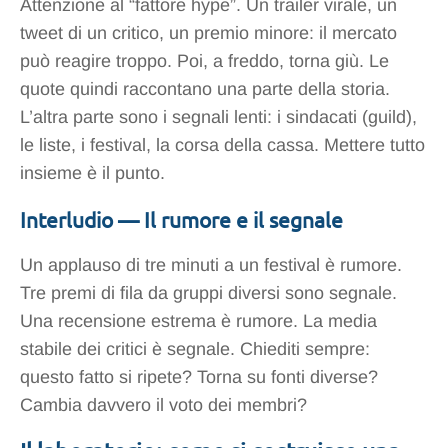
Attenzione al “fattore hype”. Un trailer virale, un
tweet di un critico, un premio minore: il mercato
può reagire troppo. Poi, a freddo, torna giù. Le
quote quindi raccontano una parte della storia.
L’altra parte sono i segnali lenti: i sindacati (guild),
le liste, i festival, la corsa della cassa. Mettere tutto
insieme è il punto.
Interludio — Il rumore e il segnale
Un applauso di tre minuti a un festival è rumore.
Tre premi di fila da gruppi diversi sono segnale.
Una recensione estrema è rumore. La media
stabile dei critici è segnale. Chiediti sempre:
questo fatto si ripete? Torna su fonti diverse?
Cambia davvero il voto dei membri?