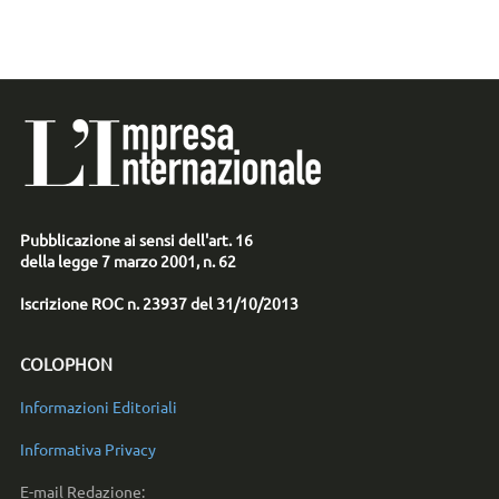
Pubblicazione ai sensi dell'art. 16
della legge 7 marzo 2001, n. 62
Iscrizione ROC n. 23937 del 31/10/2013
COLOPHON
Informazioni Editoriali
Informativa Privacy
E-mail Redazione: