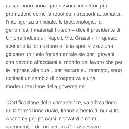
nasceranno nuove professioni nei settori più
promettenti come la robotica, i trasporti automatici,
l’intelligenza artificiale, le biotecnologie, la
genomica, i materiali hi-tech – dice il presidente di
Unione Industriali Napoli, Vito Grassi -. In questo
scenario la formazione e l'alta specializzazione
giocano un ruolo fondamentale sia per i giovani
che devono affacciarsi al mondo del lavoro che per
le imprese alle quali, per restare sul mercato, sono
richiesti un cambio di prospettiva e una
modernizzazione della governante”.
"Certificazione delle competenze, valorizzazione
della formazione duale, finanziamento di nuovi Its,
Academy per percorsi innovativi e centri
sperimentali di competenza". L'assessore