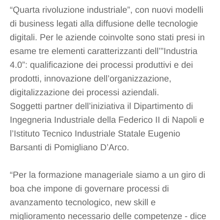
“Quarta rivoluzione industriale”, con nuovi modelli
di business legati alla diffusione delle tecnologie
digitali. Per le aziende coinvolte sono stati presi in
esame tre elementi caratterizzanti dell’”Industria
4.0”: qualificazione dei processi produttivi e dei
prodotti, innovazione dell’organizzazione,
digitalizzazione dei processi aziendali.
Soggetti partner dell’iniziativa il Dipartimento di
Ingegneria Industriale della Federico II di Napoli e
l’Istituto Tecnico Industriale Statale Eugenio
Barsanti di Pomigliano D’Arco.
“Per la formazione manageriale siamo a un giro di
boa che impone di governare processi di
avanzamento tecnologico, new skill e
miglioramento necessario delle competenze - dice