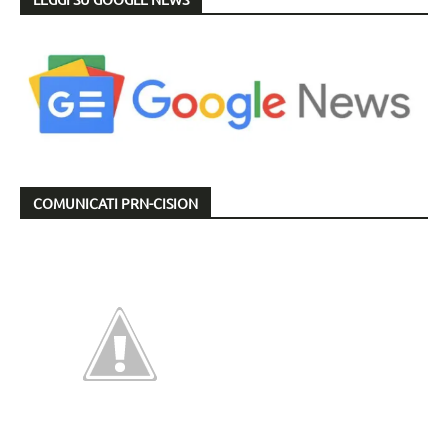
COMUNICATI PRN-CISION