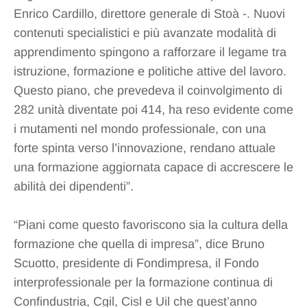
Enrico Cardillo, direttore generale di Stoà -. Nuovi
contenuti specialistici e più avanzate modalità di
apprendimento spingono a rafforzare il legame tra
istruzione, formazione e politiche attive del lavoro.
Questo piano, che prevedeva il coinvolgimento di
282 unità diventate poi 414, ha reso evidente come
i mutamenti nel mondo professionale, con una
forte spinta verso l’innovazione, rendano attuale
una formazione aggiornata capace di accrescere le
abilità dei dipendenti”.
“Piani come questo favoriscono sia la cultura della
formazione che quella di impresa”, dice Bruno
Scuotto, presidente di Fondimpresa, il Fondo
interprofessionale per la formazione continua di
Confindustria, Cgil, Cisl e Uil che quest’anno