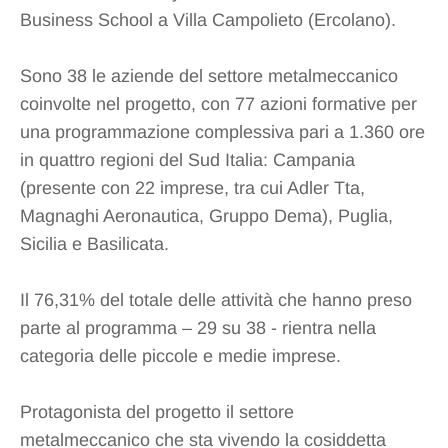
Business School a Villa Campolieto (Ercolano).
Sono 38 le aziende del settore metalmeccanico
coinvolte nel progetto, con 77 azioni formative per
una programmazione complessiva pari a 1.360 ore
in quattro regioni del Sud Italia: Campania
(presente con 22 imprese, tra cui Adler Tta,
Magnaghi Aeronautica, Gruppo Dema), Puglia,
Sicilia e Basilicata.
Il 76,31% del totale delle attività che hanno preso
parte al programma – 29 su 38 - rientra nella
categoria delle piccole e medie imprese.
Protagonista del progetto il settore
metalmeccanico che sta vivendo la cosiddetta