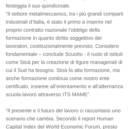
festeggia il suo quindicinale.
“Il settore metalmeccanico, tra i più grandi comparti
industriali d’Italia, è stato il primo a inserire nel
proprio contratto nazionale l’obbligo della
formazione in quanto diritto soggettivo dei
lavoratori, costituzionalmente previsto. Considero
fondamentale – conclude Scuotto - il ruolo di istituti
come Stoà per la creazione di figure manageriali di
cui il Sud ha bisogno. Stoà fa alta formazione, ma
anche formazione continua come nostro ente
certificato, insieme all’orientamento e all’alternanza
scuola-lavoro attraverso ITS MAME”.
“Il presente e il futuro del lavoro ci raccontano uno
scenario che cambia. Secondo il report Human
Capital Index del World Economic Forum, presto