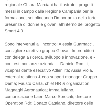
regionale Chiara Marciani ha illustrato i progetti
messi in campo dalla Regione Campania per la
formazione, sottolineando l’importanza della forte
presenza di donne e giovani all’interno del progetto
Smart 4.0.
Sono intervenuti all’incontro: Alessia Guarnacci,
consigliere direttivo gruppo Giovani Imprenditori
con delega a ricerca, sviluppo e innovazione, e -
con testimonianze aziendali - Daniele Romiti,
vicepresidente esecutivo Adler Tta; Assia Viola,
external relations & ceo support manager Gruppo
Dema; Fausto Carta, chief HR & organization
Magnaghi Aeronautica; Imma Iuliano,
comunicazione Laer; Marco Sprocati, direttore
Operation Rdr; Donato Catalano, direttore delle