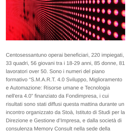
Centosessantuno operai beneficiari, 220 impiegati,
33 quadri, 56 giovani tra i 18-29 anni, 85 donne, 81
lavoratori over 50. Sono i numeri del piano
formativo “S.M.A.R.T. 4.0 Sviluppo, Miglioramento
e Automazione: Risorse umane e Tecnologia
nell'era 4.0” finanziato da Fondimpresa, i cui
risultati sono stati diffusi questa mattina durante un
incontro organizzato da Stoà, Istituto di Studi per la
Direzione e Gestione d’Impresa, e dalla società di
consulenza Memory Consult nella sede della