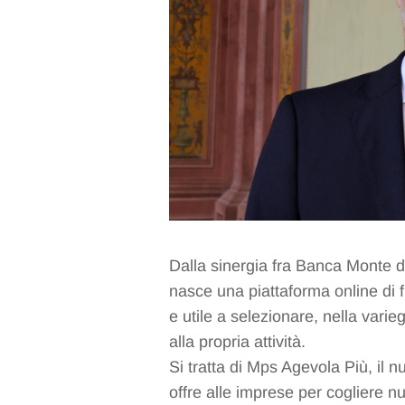
Dalla sinergia fra Banca Monte d
nasce una piattaforma online di 
e utile a selezionare, nella varieg
alla propria attività.
Si tratta di Mps Agevola Più, il
offre alle imprese per cogliere n