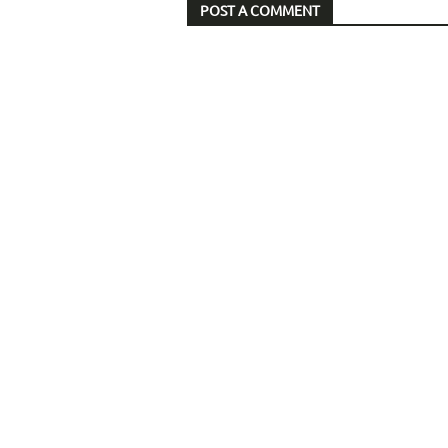
POST A COMMENT