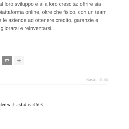
al loro sviluppo e alla loro crescita: offrire sia
iattaforma online, oltre che fisico, con un team
e le aziende ad ottenere credito, garanzie e
gliorarsi e reinventarsi.
Mostra di più
ded with a status of 503