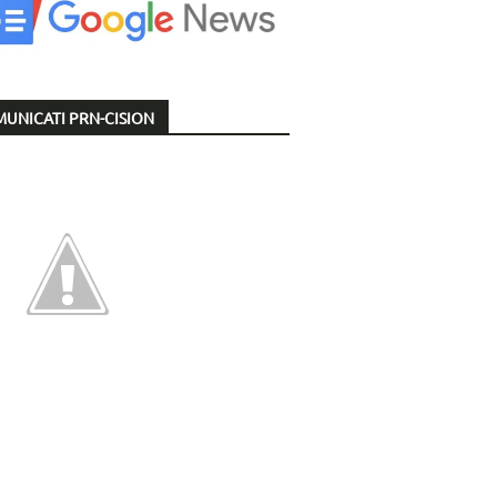
UNICATI PRN-CISION