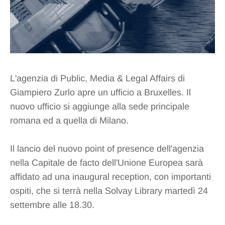
L'agenzia di Public, Media & Legal Affairs di
Giampiero Zurlo apre un ufficio a Bruxelles. Il
nuovo ufficio si aggiunge alla sede principale
romana ed a quella di Milano.
Il lancio del nuovo point of presence dell'agenzia
nella Capitale de facto dell'Unione Europea sarà
affidato ad una inaugural reception, con importanti
ospiti, che si terrà nella Solvay Library martedì 24
settembre alle 18.30.