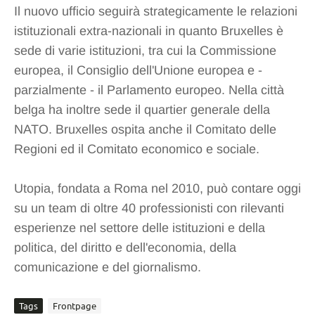
Il nuovo ufficio seguirà strategicamente le relazioni
istituzionali extra-nazionali in quanto Bruxelles è
sede di varie istituzioni, tra cui la Commissione
europea, il Consiglio dell'Unione europea e -
parzialmente - il Parlamento europeo. Nella città
belga ha inoltre sede il quartier generale della
NATO. Bruxelles ospita anche il Comitato delle
Regioni ed il Comitato economico e sociale.
Utopia, fondata a Roma nel 2010, può contare oggi
su un team di oltre 40 professionisti con rilevanti
esperienze nel settore delle istituzioni e della
politica, del diritto e dell'economia, della
comunicazione e del giornalismo.
Tags
Frontpage