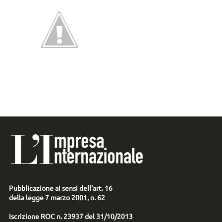
Pubblicazione ai sensi dell'art. 16
della legge 7 marzo 2001, n. 62
Iscrizione ROC n. 23937 del 31/10/2013