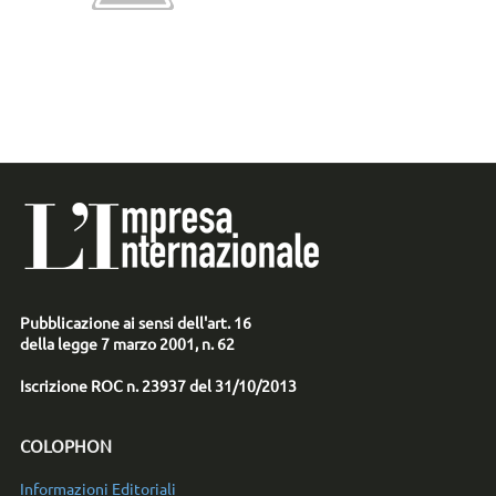
Pubblicazione ai sensi dell'art. 16
della legge 7 marzo 2001, n. 62
Iscrizione ROC n. 23937 del 31/10/2013
COLOPHON
Informazioni Editoriali