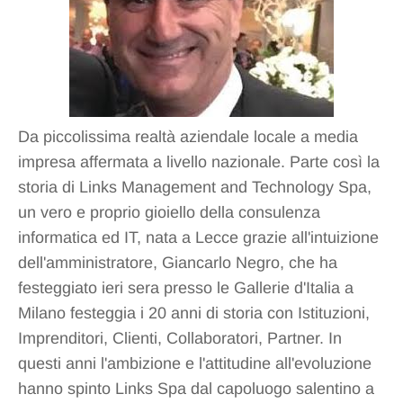
Da piccolissima realtà aziendale locale a media
impresa affermata a livello nazionale. Parte così la
storia di Links Management and Technology Spa,
un vero e proprio gioiello della consulenza
informatica ed IT, nata a Lecce grazie all'intuizione
dell'amministratore, Giancarlo Negro, che ha
festeggiato ieri sera presso le Gallerie d'Italia a
Milano festeggia i 20 anni di storia con Istituzioni,
Imprenditori, Clienti, Collaboratori, Partner. In
questi anni l'ambizione e l'attitudine all'evoluzione
hanno spinto Links Spa dal capoluogo salentino a