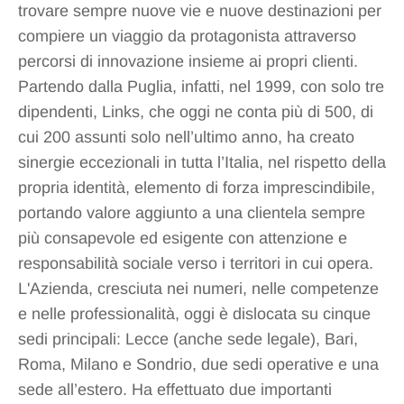
trovare sempre nuove vie e nuove destinazioni per
compiere un viaggio da protagonista attraverso
percorsi di innovazione insieme ai propri clienti.
Partendo dalla Puglia, infatti, nel 1999, con solo tre
dipendenti, Links, che oggi ne conta più di 500, di
cui 200 assunti solo nell’ultimo anno, ha creato
sinergie eccezionali in tutta l’Italia, nel rispetto della
propria identità, elemento di forza imprescindibile,
portando valore aggiunto a una clientela sempre
più consapevole ed esigente con attenzione e
responsabilità sociale verso i territori in cui opera.
L'Azienda, cresciuta nei numeri, nelle competenze
e nelle professionalità, oggi è dislocata su cinque
sedi principali: Lecce (anche sede legale), Bari,
Roma, Milano e Sondrio, due sedi operative e una
sede all’estero. Ha effettuato due importanti