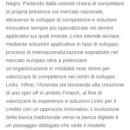
Negro. Partendo dalla volontà chiara di consolidare
la propria presenza sul mercato nazionale,
attraverso lo sviluppo di competenze e soluzioni
innovative sempre più specializzate nei domini
applicativi sui quali investe, Links intende avviare,
mediante soluzioni applicative in fase di sviluppo,
processi di internazionalizzazione soprattutto nel
mercato europeo oltre a potenziare
un’organizzazione in modalità near shore per
valorizzare le competenze nei centri di sviluppo
Links. Infine, l’Azienda sta lavorando alla creazione
di uno spin off in ambito Fintech, al fine di
valorizzare le esperienze e soluzioni Links per il
credito con un approccio innovativo. L’evoluzione
della banca tradizionale verso la banca digitale è
un passaggio obbligato che vede il modello