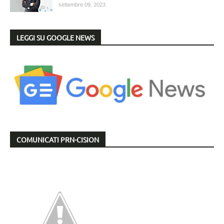
settembre 09, 2023
LEGGI SU GOOGLE NEWS
COMUNICATI PRN-CISION