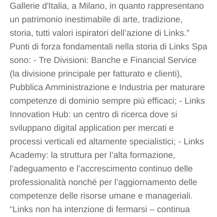
Gallerie d'Italia, a Milano, in quanto rappresentano
un patrimonio inestimabile di arte, tradizione,
storia, tutti valori ispiratori dell’azione di Links.”
Punti di forza fondamentali nella storia di Links Spa
sono: - Tre Divisioni: Banche e Financial Service
(la divisione principale per fatturato e clienti),
Pubblica Amministrazione e Industria per maturare
competenze di dominio sempre più efficaci; - Links
Innovation Hub: un centro di ricerca dove si
sviluppano digital application per mercati e
processi verticali ed altamente specialistici; - Links
Academy: la struttura per l’alta formazione,
l’adeguamento e l’accrescimento continuo delle
professionalità nonché per l’aggiornamento delle
competenze delle risorse umane e manageriali.
“Links non ha intenzione di fermarsi – continua