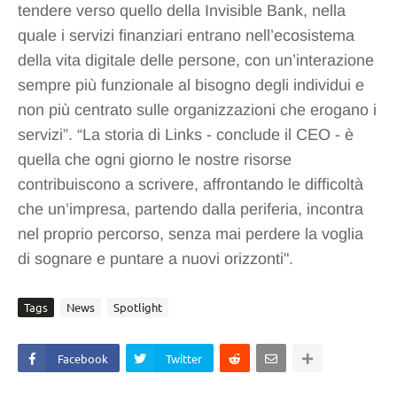
tendere verso quello della Invisible Bank, nella
quale i servizi finanziari entrano nell’ecosistema
della vita digitale delle persone, con un’interazione
sempre più funzionale al bisogno degli individui e
non più centrato sulle organizzazioni che erogano i
servizi”. “La storia di Links - conclude il CEO - è
quella che ogni giorno le nostre risorse
contribuiscono a scrivere, affrontando le difficoltà
che un’impresa, partendo dalla periferia, incontra
nel proprio percorso, senza mai perdere la voglia
di sognare e puntare a nuovi orizzonti".
Tags
News
Spotlight
Facebook
Twitter