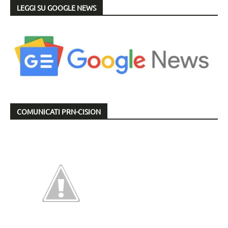
LEGGI SU GOOGLE NEWS
COMUNICATI PRN-CISION