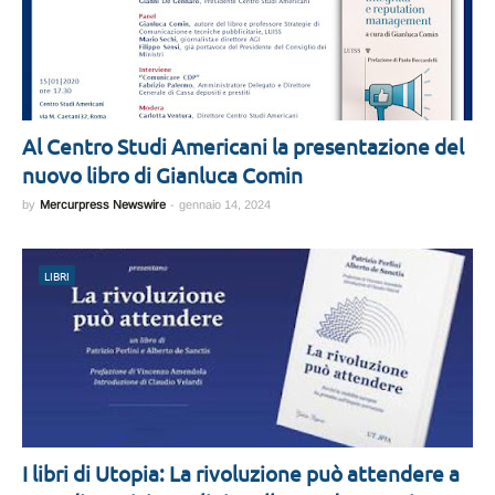
Al Centro Studi Americani la presentazione del
nuovo libro di Gianluca Comin
by
Mercurpress Newswire
-
gennaio 14, 2024
LIBRI
I libri di Utopia: La rivoluzione può attendere a