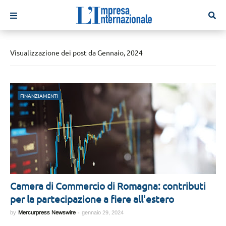
Visualizzazione dei post da Gennaio, 2024
FINANZIAMENTI
Camera di Commercio di Romagna: contributi
per la partecipazione a fiere all'estero
by
Mercurpress Newswire
-
gennaio 29, 2024