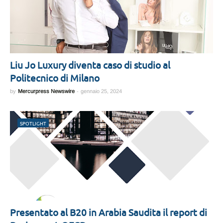
Liu Jo Luxury diventa caso di studio al
Politecnico di Milano
by
Mercurpress Newswire
-
gennaio 25, 2024
SPOTLIGHT
Presentato al B20 in Arabia Saudita il report di