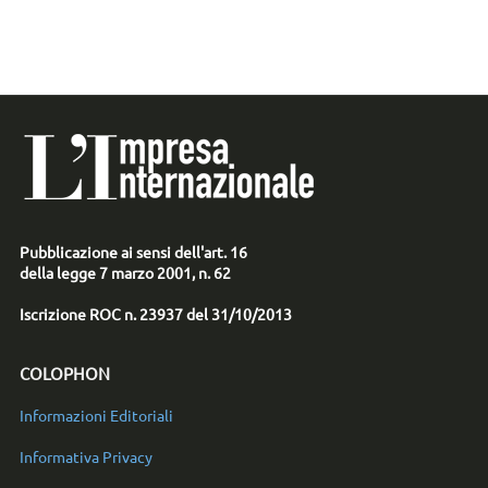
Pubblicazione ai sensi dell'art. 16
della legge 7 marzo 2001, n. 62
Iscrizione ROC n. 23937 del 31/10/2013
COLOPHON
Informazioni Editoriali
Informativa Privacy