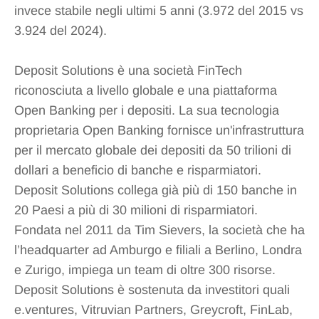
invece stabile negli ultimi 5 anni (3.972 del 2015 vs
3.924 del 2024).
Deposit Solutions è una società FinTech
riconosciuta a livello globale e una piattaforma
Open Banking per i depositi. La sua tecnologia
proprietaria Open Banking fornisce un'infrastruttura
per il mercato globale dei depositi da 50 trilioni di
dollari a beneficio di banche e risparmiatori.
Deposit Solutions collega già più di 150 banche in
20 Paesi a più di 30 milioni di risparmiatori.
Fondata nel 2011 da Tim Sievers, la società che ha
l’headquarter ad Amburgo e filiali a Berlino, Londra
e Zurigo, impiega un team di oltre 300 risorse.
Deposit Solutions è sostenuta da investitori quali
e.ventures, Vitruvian Partners, Greycroft, FinLab,