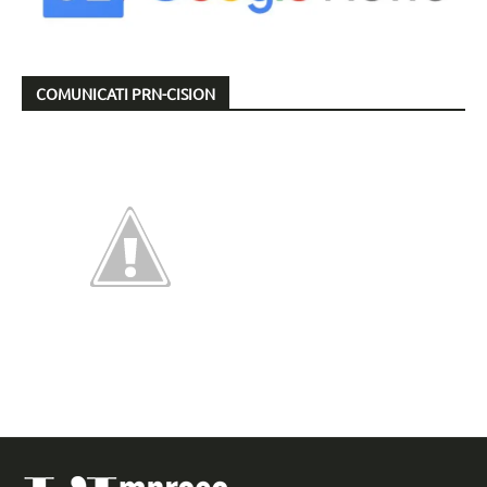
COMUNICATI PRN-CISION