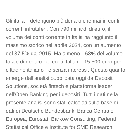
Gli italiani detengono più denaro che mai in conti
correnti infruttiferi. Con 790 miliardi di euro, il
volume dei conti corrente in Italia ha raggiunto il
massimo storico nell'aprile 2024, con un aumento
del 37.5% dal 2015. Ma almeno il 68% del volume
totale di denaro nei conti italiani - 15.500 euro per
cittadino italiano - è senza interessi. Questo quanto
emerge dall'analisi pubblicata oggi da Deposit
Solutions, società fintech e piattaforma leader
nell’Open Banking per i depositi. Tutti i dati nella
presente analisi sono stati calcolati sulla base di
dati di Deutsche Bundesbank, Banca Centrale
Europea, Eurostat, Barkow Consulting, Federal
Statistical Office e Institute for SME Research.