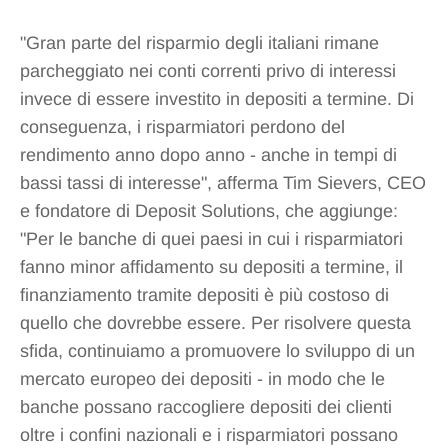
"Gran parte del risparmio degli italiani rimane
parcheggiato nei conti correnti privo di interessi
invece di essere investito in depositi a termine. Di
conseguenza, i risparmiatori perdono del
rendimento anno dopo anno - anche in tempi di
bassi tassi di interesse", afferma Tim Sievers, CEO
e fondatore di Deposit Solutions, che aggiunge:
"Per le banche di quei paesi in cui i risparmiatori
fanno minor affidamento su depositi a termine, il
finanziamento tramite depositi è più costoso di
quello che dovrebbe essere. Per risolvere questa
sfida, continuiamo a promuovere lo sviluppo di un
mercato europeo dei depositi - in modo che le
banche possano raccogliere depositi dei clienti
oltre i confini nazionali e i risparmiatori possano