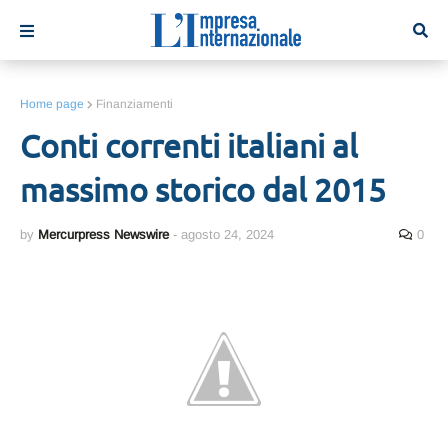
Home page
Finanziamenti
Conti correnti italiani al
massimo storico dal 2015
by
Mercurpress Newswire
-
agosto 24, 2024
0