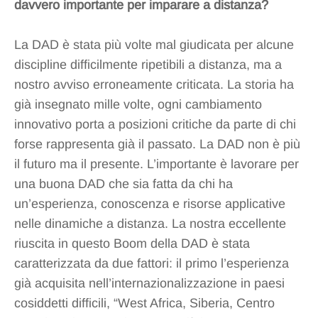
davvero importante per imparare a distanza?
La DAD è stata più volte mal giudicata per alcune
discipline difficilmente ripetibili a distanza, ma a
nostro avviso erroneamente criticata. La storia ha
già insegnato mille volte, ogni cambiamento
innovativo porta a posizioni critiche da parte di chi
forse rappresenta già il passato. La DAD non è più
il futuro ma il presente. L’importante è lavorare per
una buona DAD che sia fatta da chi ha
un’esperienza, conoscenza e risorse applicative
nelle dinamiche a distanza. La nostra eccellente
riuscita in questo Boom della DAD è stata
caratterizzata da due fattori: il primo l’esperienza
già acquisita nell’internazionalizzazione in paesi
cosiddetti difficili, “West Africa, Siberia, Centro