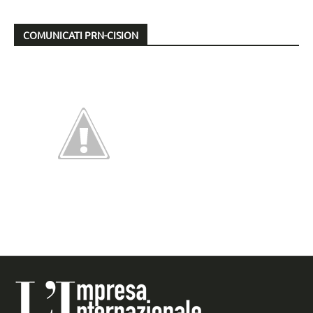
COMUNICATI PRN-CISION