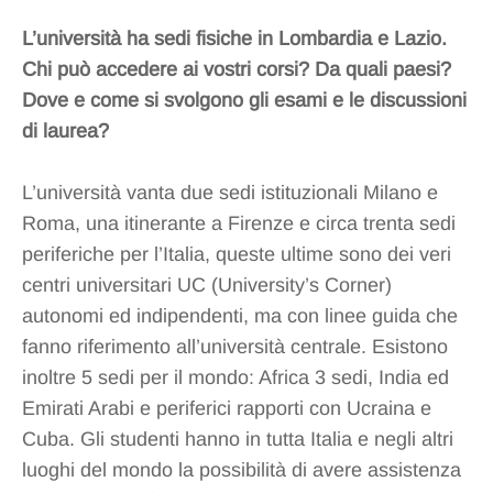
L’università ha sedi fisiche in Lombardia e Lazio.
Chi può accedere ai vostri corsi? Da quali paesi?
Dove e come si svolgono gli esami e le discussioni
di laurea?
L’università vanta due sedi istituzionali Milano e
Roma, una itinerante a Firenze e circa trenta sedi
periferiche per l’Italia, queste ultime sono dei veri
centri universitari UC (University’s Corner)
autonomi ed indipendenti, ma con linee guida che
fanno riferimento all’università centrale. Esistono
inoltre 5 sedi per il mondo: Africa 3 sedi, India ed
Emirati Arabi e periferici rapporti con Ucraina e
Cuba. Gli studenti hanno in tutta Italia e negli altri
luoghi del mondo la possibilità di avere assistenza