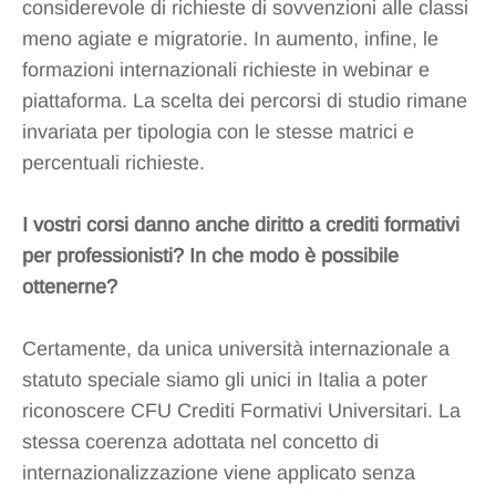
considerevole di richieste di sovvenzioni alle classi
meno agiate e migratorie. In aumento, infine, le
formazioni internazionali richieste in webinar e
piattaforma. La scelta dei percorsi di studio rimane
invariata per tipologia con le stesse matrici e
percentuali richieste.
I vostri corsi danno anche diritto a crediti formativi
per professionisti? In che modo è possibile
ottenerne?
Certamente, da unica università internazionale a
statuto speciale siamo gli unici in Italia a poter
riconoscere CFU Crediti Formativi Universitari. La
stessa coerenza adottata nel concetto di
internazionalizzazione viene applicato senza