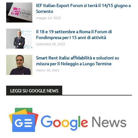
IEF Italian Export Forum si terrà il 14/15 giugno a
Sorrento
maggio 14, 2023
Il 18 e 19 settembre a Roma il Forum di
Fondimpresa per i 15 anni di attività
settembre 09, 2023
Smart Rent Italia: affidabilità e soluzioni su
misura per il Noleggio a Lungo Termine
marzo 16, 2021
LEGGI SU GOOGLE NEWS