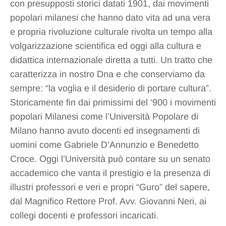
con presupposti storici datati 1901, dai movimenti
popolari milanesi che hanno dato vita ad una vera
e propria rivoluzione culturale rivolta un tempo alla
volgarizzazione scientifica ed oggi alla cultura e
didattica internazionale diretta a tutti. Un tratto che
caratterizza in nostro Dna e che conserviamo da
sempre: “la voglia e il desiderio di portare cultura”.
Storicamente fin dai primissimi del ‘900 i movimenti
popolari Milanesi come l’Università Popolare di
Milano hanno avuto docenti ed insegnamenti di
uomini come Gabriele D’Annunzio e Benedetto
Croce. Oggi l’Università può contare su un senato
accademico che vanta il prestigio e la presenza di
illustri professori e veri e propri “Guro” del sapere,
dal Magnifico Rettore Prof. Avv. Giovanni Neri, ai
collegi docenti e professori incaricati.