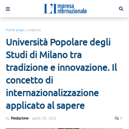
Home page
cutpress
Università Popolare degli
Studi di Milano tra
tradizione e innovazione. Il
concetto di
internazionalizzazione
applicato al sapere
by
Redazione
-
aprile 30, 2021
0