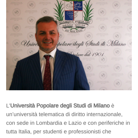
L’
Università Popolare degli Studi di Milano
è
un’università telematica di diritto internazionale,
con sede in Lombardia e Lazio e con periferiche in
tutta Italia, per studenti e professionisti che