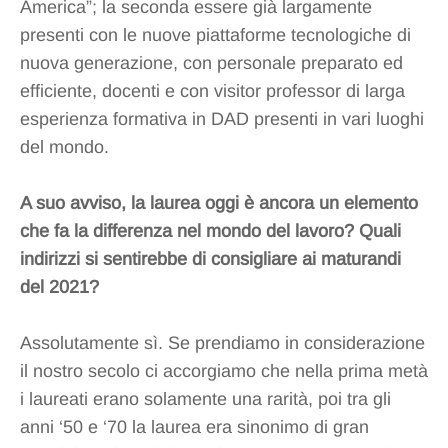
America”; la seconda essere già largamente
presenti con le nuove piattaforme tecnologiche di
nuova generazione, con personale preparato ed
efficiente, docenti e con visitor professor di larga
esperienza formativa in DAD presenti in vari luoghi
del mondo.
A suo avviso, la laurea oggi è ancora un elemento
che fa la differenza nel mondo del lavoro? Quali
indirizzi si sentirebbe di consigliare ai maturandi
del 2021?
Assolutamente sì. Se prendiamo in considerazione
il nostro secolo ci accorgiamo che nella prima metà
i laureati erano solamente una rarità, poi tra gli
anni ‘50 e ‘70 la laurea era sinonimo di gran