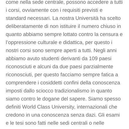
come nella sede centrale, possono accedere a tutti
i corsi, ovviamente con i requisiti previsti e
standard necessari. La nostra Università ha scelto
deliberatamente di non istituire il numero chiuso in
quanto abbiamo sempre lottato contro la censura e
l’oppressione culturale e didattica, per questo i
nostri corsi sono sempre aperti a tutti. Negli anni
abbiamo avuto studenti derivanti da 109 paesi
riconosciuti e alcuni da due paesi parzialmente
riconosciuti, per questo facciamo sempre fatica a
comprendere i cosiddetti confini della conoscenza
imposti dallo sciocco tradizionalismo in quanto
siamo contro le dogane del sapere. Siamo spesso
definiti World Class University, internazionali che
credono in una conoscenza senza dazi. Gli esami
e le tesi sono fatti nelle sedi centrali o nelle