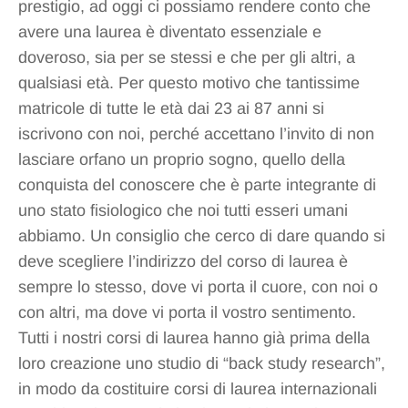
prestigio, ad oggi ci possiamo rendere conto che
avere una laurea è diventato essenziale e
doveroso, sia per se stessi e che per gli altri, a
qualsiasi età. Per questo motivo che tantissime
matricole di tutte le età dai 23 ai 87 anni si
iscrivono con noi, perché accettano l’invito di non
lasciare orfano un proprio sogno, quello della
conquista del conoscere che è parte integrante di
uno stato fisiologico che noi tutti esseri umani
abbiamo. Un consiglio che cerco di dare quando si
deve scegliere l’indirizzo del corso di laurea è
sempre lo stesso, dove vi porta il cuore, con noi o
con altri, ma dove vi porta il vostro sentimento.
Tutti i nostri corsi di laurea hanno già prima della
loro creazione uno studio di “back study research”,
in modo da costituire corsi di laurea internazionali