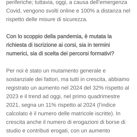
periferiche; tuttavia, oggi, a causa dell’emergenza
Covid, vengono svolti online e 100% a distanza nel
rispetto delle misure di sicurezza.
Con lo scoppio della pandemia, è mutata la
richiesta di iscrizione ai corsi, sia in termini
numerici, sia di scelta dei percorsi formativi?
Per noi è stato un mutamento generale e
sostanziale dei fattori, ma tutti in crescita, abbiamo
registrato un aumento nel 2024 del 32% rispetto al
2023 e il trend ad oggi, nel primo quadrimestre
2021, segna un 11% rispetto al 2024 (l’indice
calcolato è il numero delle matricole iscritte). In
crescita anche il numero di erogazioni di borse di
studio e contributi erogati, con un aumento