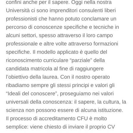
confini anche per il sapere. Oggi nella nostra
Università ci sono imprenditori consulenti liberi
professionisti che hanno potuto conclamare un
percorso di conoscenze specifiche e tecniche in
alcuni settori, spesso attraverso il loro campo
professionale e altre volte attraverso formazioni
specifiche. Il modello applicato è quello del
riconoscimento curriculare “parziale” della
candidata matricola al fine di raggiungere
l’obiettivo della laurea. Con il nostro operato
ribadiamo sempre gli stessi principi e valori gli
“Ideali del conoscere”, proseguiamo nei valori
universali della conoscenza: il sapere, la cultura, la
scienza non possono essere di alcuna istituzione.
Il processo di accreditamento CFU è molto
semplice: viene chiesto di inviare il proprio CV