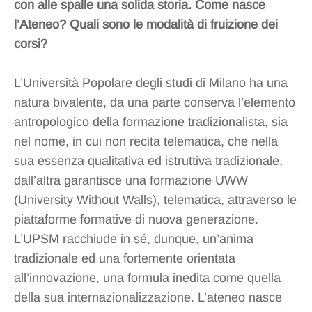
con alle spalle una solida storia. Come nasce
l’Ateneo? Quali sono le modalità di fruizione dei
corsi?
L’Università Popolare degli studi di Milano ha una
natura bivalente, da una parte conserva l’elemento
antropologico della formazione tradizionalista, sia
nel nome, in cui non recita telematica, che nella
sua essenza qualitativa ed istruttiva tradizionale,
dall’altra garantisce una formazione UWW
(University Without Walls), telematica, attraverso le
piattaforme formative di nuova generazione.
L’UPSM racchiude in sé, dunque, un’anima
tradizionale ed una fortemente orientata
all’innovazione, una formula inedita come quella
della sua internazionalizzazione. L’ateneo nasce