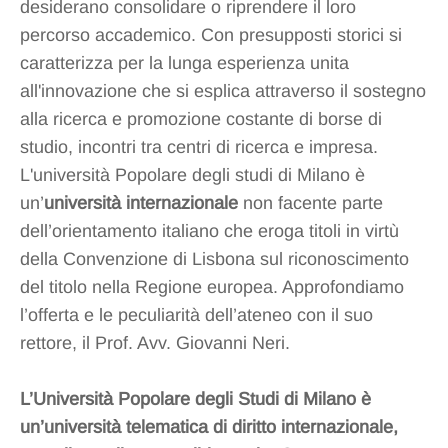
desiderano consolidare o riprendere il loro
percorso accademico. Con presupposti storici si
caratterizza per la lunga esperienza unita
all'innovazione che si esplica attraverso il sostegno
alla ricerca e promozione costante di borse di
studio, incontri tra centri di ricerca e impresa.
L'università Popolare degli studi di Milano è
un’
università internazionale
non facente parte
dell’orientamento italiano che eroga titoli in virtù
della Convenzione di Lisbona sul riconoscimento
del titolo nella Regione europea. Approfondiamo
l’offerta e le peculiarità dell’ateneo con il suo
rettore, il Prof. Avv. Giovanni Neri.
L’Università Popolare degli Studi di Milano è
un’università telematica di diritto internazionale,