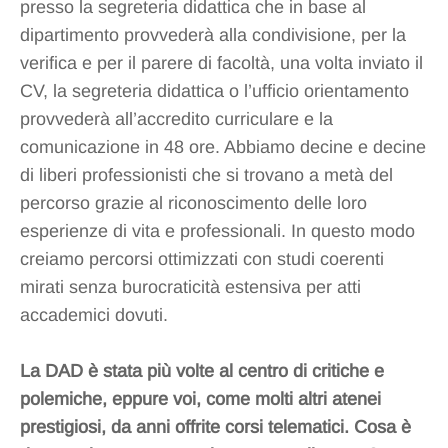
presso la segreteria didattica che in base al
dipartimento provvederà alla condivisione, per la
verifica e per il parere di facoltà, una volta inviato il
CV, la segreteria didattica o l’ufficio orientamento
provvederà all’accredito curriculare e la
comunicazione in 48 ore. Abbiamo decine e decine
di liberi professionisti che si trovano a metà del
percorso grazie al riconoscimento delle loro
esperienze di vita e professionali. In questo modo
creiamo percorsi ottimizzati con studi coerenti
mirati senza burocraticità estensiva per atti
accademici dovuti.
La DAD è stata più volte al centro di critiche e
polemiche, eppure voi, come molti altri atenei
prestigiosi, da anni offrite corsi telematici. Cosa è