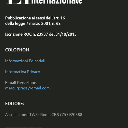
Pubblicazione ai sensi dell'art. 16
della legge 7 marzo 2001, n. 62
Iscrizione ROC n. 23937 del 31/10/2013
COLOPHON
Informazioni Editoriali
Informativa Privacy
E-mail Redazione:
mercurpress@gmail.com
EDITORE:
Associazione TWS - Roma CF:97757920588