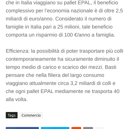
che in Italia viaggiano su pallet EPAL, il beneficio
complessivo per l’economia nazionale è di oltre 2,5
miliardi di euro/anno. Considerato il numero di
famiglie in Italia pari a 25 milioni, tale beneficio
comporta un risparmio di 100 €/anno a famiglia.
Efficienza: la possibilità di poter trasportare più colli
contemporaneamente ha sicuramente diminuito il
tempo medio di carico e scarico dei mezzi. Basti
pensare che nella filiera del largo consumo
viaggiano attualmente circa 3,2 miliardi di colli e
che ogni pallet EPAL mediamente ne trasporta 40
alla volta.
Tags
Commercio