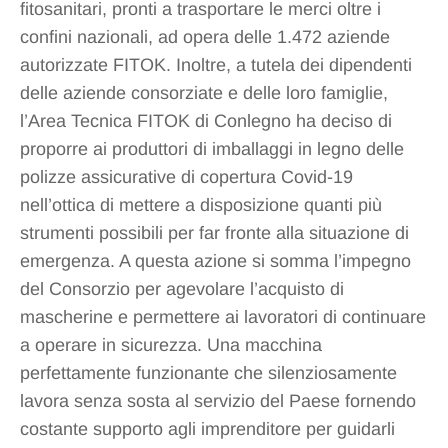
fitosanitari, pronti a trasportare le merci oltre i
confini nazionali, ad opera delle 1.472 aziende
autorizzate FITOK. Inoltre, a tutela dei dipendenti
delle aziende consorziate e delle loro famiglie,
l’Area Tecnica FITOK di Conlegno ha deciso di
proporre ai produttori di imballaggi in legno delle
polizze assicurative di copertura Covid-19
nell’ottica di mettere a disposizione quanti più
strumenti possibili per far fronte alla situazione di
emergenza. A questa azione si somma l’impegno
del Consorzio per agevolare l’acquisto di
mascherine e permettere ai lavoratori di continuare
a operare in sicurezza. Una macchina
perfettamente funzionante che silenziosamente
lavora senza sosta al servizio del Paese fornendo
costante supporto agli imprenditore per guidarli