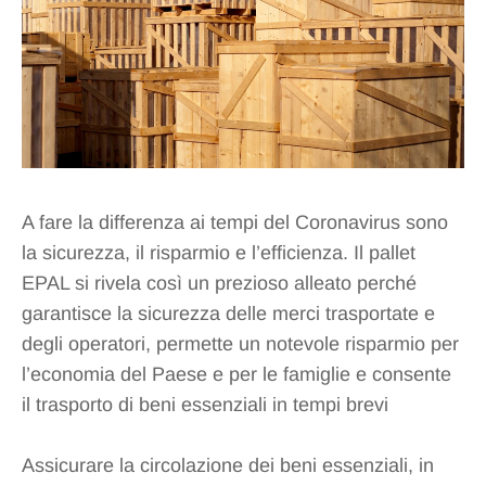
A fare la differenza ai tempi del Coronavirus sono
la sicurezza, il risparmio e l’efficienza. Il pallet
EPAL si rivela così un prezioso alleato perché
garantisce la sicurezza delle merci trasportate e
degli operatori, permette un notevole risparmio per
l’economia del Paese e per le famiglie e consente
il trasporto di beni essenziali in tempi brevi
Assicurare la circolazione dei beni essenziali, in