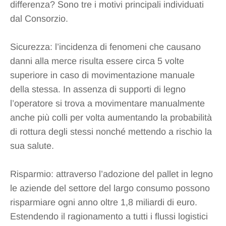
differenza? Sono tre i motivi principali individuati
dal Consorzio.
Sicurezza: l’incidenza di fenomeni che causano
danni alla merce risulta essere circa 5 volte
superiore in caso di movimentazione manuale
della stessa. In assenza di supporti di legno
l’operatore si trova a movimentare manualmente
anche più colli per volta aumentando la probabilità
di rottura degli stessi nonché mettendo a rischio la
sua salute.
Risparmio: attraverso l’adozione del pallet in legno
le aziende del settore del largo consumo possono
risparmiare ogni anno oltre 1,8 miliardi di euro.
Estendendo il ragionamento a tutti i flussi logistici