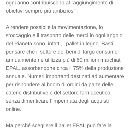
ogni anno contribuiscono al raggiungimento di
obiettivi sempre più ambiziosi”.
A rendere possibile la movimentazione, lo
stoccaggio e il trasporto delle merci in ogni angolo
del Pianeta sono, infatti, i pallet in legno. Basti
pensare che il settore dei beni di largo consumo
annualmente ne utilizza più di 60 milioni marchiati
EPAL, assorbendone circa il 75% della produzione
annuale. Numeri importanti destinati ad aumentare
per rispondere al boom di ordini da parte delle
catene distributive e del settore farmaceutico,
senza dimenticare l’impennata degli acquisti
online.
Ma perché scegliere il pallet EPAL può fare la