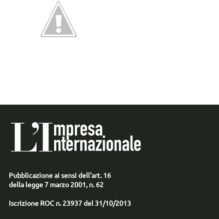
Pubblicazione ai sensi dell'art. 16
della legge 7 marzo 2001, n. 62
Iscrizione ROC n. 23937 del 31/10/2013