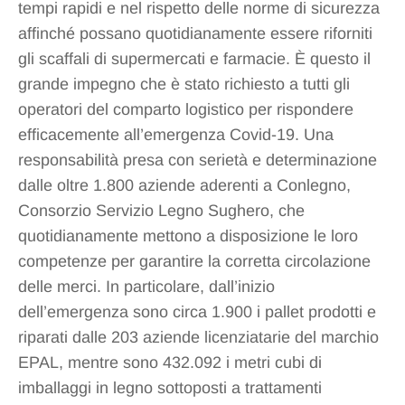
tempi rapidi e nel rispetto delle norme di sicurezza
affinché possano quotidianamente essere riforniti
gli scaffali di supermercati e farmacie. È questo il
grande impegno che è stato richiesto a tutti gli
operatori del comparto logistico per rispondere
efficacemente all’emergenza Covid-19. Una
responsabilità presa con serietà e determinazione
dalle oltre 1.800 aziende aderenti a Conlegno,
Consorzio Servizio Legno Sughero, che
quotidianamente mettono a disposizione le loro
competenze per garantire la corretta circolazione
delle merci. In particolare, dall’inizio
dell’emergenza sono circa 1.900 i pallet prodotti e
riparati dalle 203 aziende licenziatarie del marchio
EPAL, mentre sono 432.092 i metri cubi di
imballaggi in legno sottoposti a trattamenti