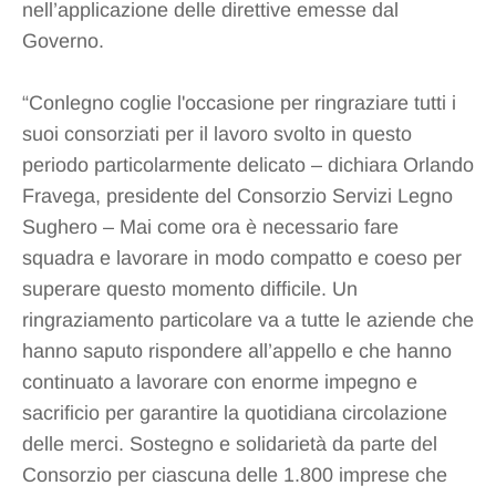
nell’applicazione delle direttive emesse dal
Governo.
“Conlegno coglie l'occasione per ringraziare tutti i
suoi consorziati per il lavoro svolto in questo
periodo particolarmente delicato – dichiara Orlando
Fravega, presidente del Consorzio Servizi Legno
Sughero – Mai come ora è necessario fare
squadra e lavorare in modo compatto e coeso per
superare questo momento difficile. Un
ringraziamento particolare va a tutte le aziende che
hanno saputo rispondere all’appello e che hanno
continuato a lavorare con enorme impegno e
sacrificio per garantire la quotidiana circolazione
delle merci. Sostegno e solidarietà da parte del
Consorzio per ciascuna delle 1.800 imprese che