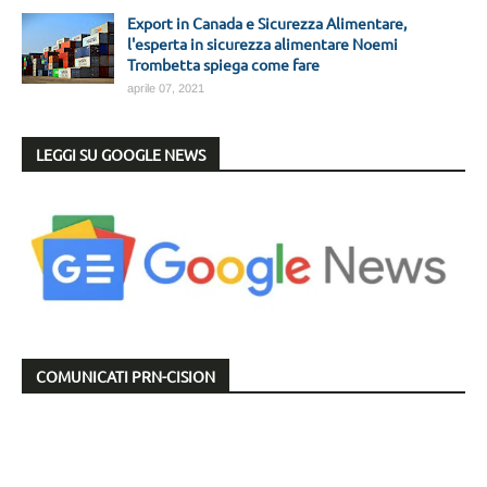
Export in Canada e Sicurezza Alimentare,
l'esperta in sicurezza alimentare Noemi
Trombetta spiega come fare
aprile 07, 2021
LEGGI SU GOOGLE NEWS
COMUNICATI PRN-CISION