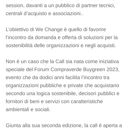
session, davanti a un pubblico di partner tecnici,
centrali d’acquisto e associazioni..
L’obiettivo di We Change è quello di favorire
l’incontro da domanda e offerta di soluzioni per la
sostenibilità delle organizzazioni e negli acquisti.
Non è un caso che la Call sia nata come iniziativa
speciale del Forum Compraverde Buygreen 2023,
evento che da dodici anni facilita l’incontro tra
organizzazioni pubbliche e private che acquistano
secondo una logica sostenibile, decisori pubblici e
fornitori di beni e servizi con caratteristiche
ambientali e sociali.
Giunta alla sua seconda edizione, la call è aperta a