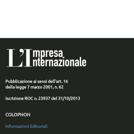
Pubblicazione ai sensi dell'art. 16
della legge 7 marzo 2001, n. 62
Iscrizione ROC n. 23937 del 31/10/2013
COLOPHON
Informazioni Editoriali