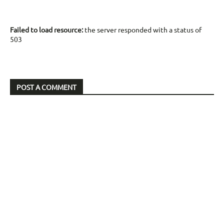
Failed to load resource:
the server responded with a status of
503
POST A COMMENT