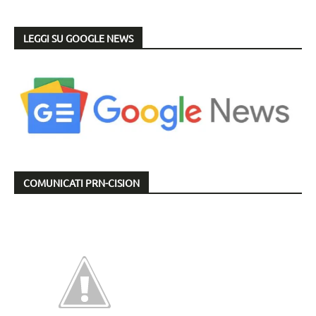
LEGGI SU GOOGLE NEWS
COMUNICATI PRN-CISION