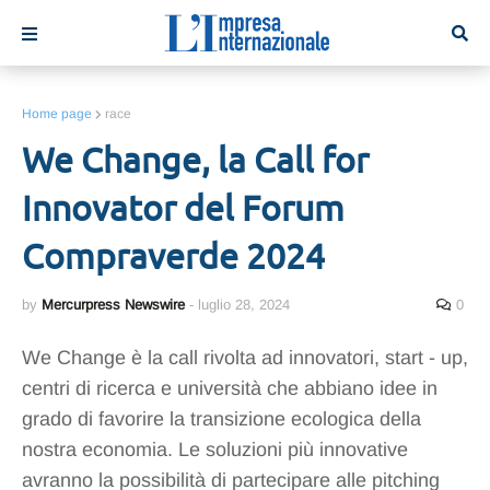
Home page
race
We Change, la Call for
Innovator del Forum
Compraverde 2024
by
Mercurpress Newswire
-
luglio 28, 2024
0
We Change è la call rivolta ad innovatori, start - up,
centri di ricerca e università che abbiano idee in
grado di favorire la transizione ecologica della
nostra economia. Le soluzioni più innovative
avranno la possibilità di partecipare alle pitching