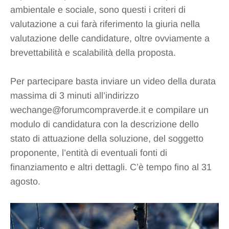
ambientale e sociale, sono questi i criteri di
valutazione a cui farà riferimento la giuria nella
valutazione delle candidature, oltre ovviamente a
brevettabilità e scalabilità della proposta.
Per partecipare basta inviare un video della durata
massima di 3 minuti all’indirizzo
wechange@forumcompraverde.it e compilare un
modulo di candidatura con la descrizione dello
stato di attuazione della soluzione, del soggetto
proponente, l’entità di eventuali fonti di
finanziamento e altri dettagli. C’è tempo fino al 31
agosto.