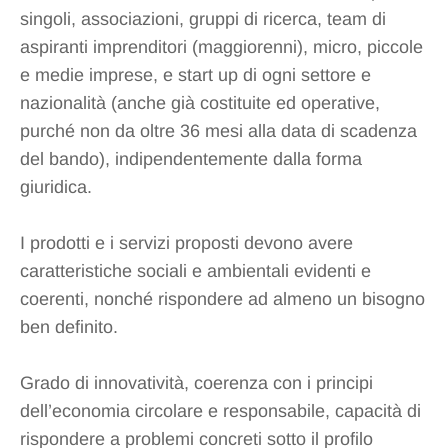
singoli, associazioni, gruppi di ricerca, team di
aspiranti imprenditori (maggiorenni), micro, piccole
e medie imprese, e start up di ogni settore e
nazionalità (anche già costituite ed operative,
purché non da oltre 36 mesi alla data di scadenza
del bando), indipendentemente dalla forma
giuridica.
I prodotti e i servizi proposti devono avere
caratteristiche sociali e ambientali evidenti e
coerenti, nonché rispondere ad almeno un bisogno
ben definito.
Grado di innovatività, coerenza con i principi
dell’economia circolare e responsabile, capacità di
rispondere a problemi concreti sotto il profilo