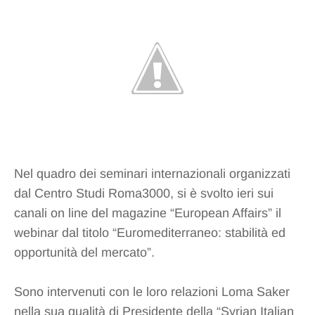
Nel quadro dei seminari internazionali organizzati
dal Centro Studi Roma3000, si è svolto ieri sui
canali on line del magazine “European Affairs” il
webinar dal titolo “Euromediterraneo: stabilità ed
opportunità del mercato”.
Sono intervenuti con le loro relazioni Loma Saker
nella sua qualità di Presidente della “Syrian Italian