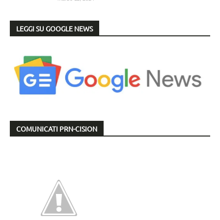
LEGGI SU GOOGLE NEWS
COMUNICATI PRN-CISION