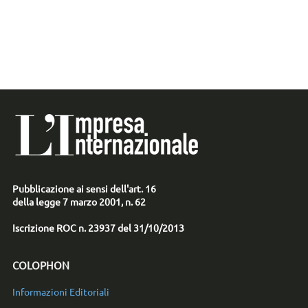
Pubblicazione ai sensi dell'art. 16
della legge 7 marzo 2001, n. 62
Iscrizione ROC n. 23937 del 31/10/2013
COLOPHON
Informazioni Editoriali