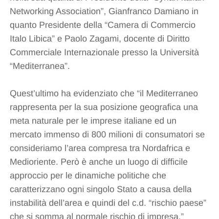
Networking Association”, Gianfranco Damiano in
quanto Presidente della “Camera di Commercio
Italo Libica” e Paolo Zagami, docente di Diritto
Commerciale Internazionale presso la Università
“Mediterranea”.
Quest’ultimo ha evidenziato che “il Mediterraneo
rappresenta per la sua posizione geografica una
meta naturale per le imprese italiane ed un
mercato immenso di 800 milioni di consumatori se
consideriamo l’area compresa tra Nordafrica e
Medioriente. Però è anche un luogo di difficile
approccio per le dinamiche politiche che
caratterizzano ogni singolo Stato a causa della
instabilità dell’area e quindi del c.d. “rischio paese”
che si somma al normale rischio di impresa.”