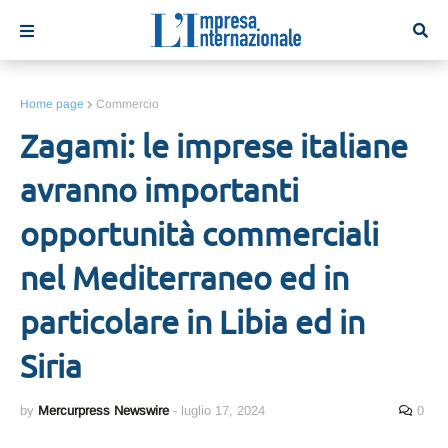
Home page
Commercio
Zagami: le imprese italiane
avranno importanti
opportunità commerciali
nel Mediterraneo ed in
particolare in Libia ed in
Siria
by
Mercurpress Newswire
-
luglio 17, 2024
0