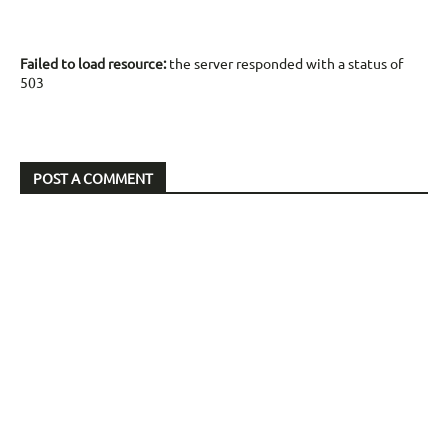
Failed to load resource:
the server responded with a status of
503
POST A COMMENT